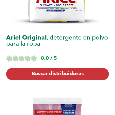
Ariel Original
, detergente en polvo
para la ropa
0.0 / 5
Buscar distribuidores