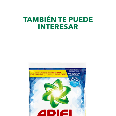
TAMBIÉN TE PUEDE
INTERESAR