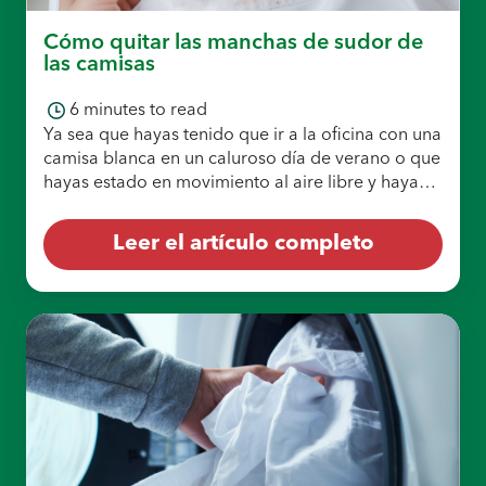
Cómo quitar las manchas de sudor de
las camisas
6
minutes to read
Ya sea que hayas tenido que ir a la oficina con una
camisa blanca en un caluroso día de verano o que
hayas estado en movimiento al aire libre y hayas
transpirado, las manchas de sudor pueden...
Leer el artículo completo