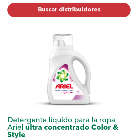
Buscar distribuidores
Detergente líquido para la ropa
Ariel
ultra concentrado Color &
Style