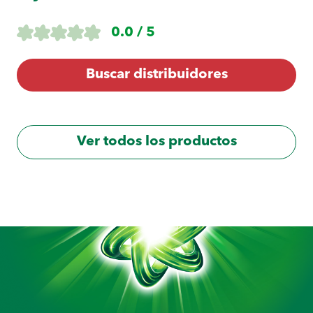
0.0 / 5
Buscar distribuidores
Ver todos los productos