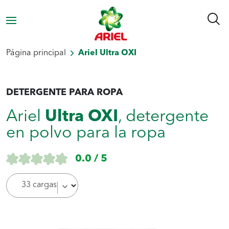
Página principal
Ariel Ultra OXI
DETERGENTE PARA ROPA
Ariel
Ultra OXI
, detergente
en polvo para la ropa
0.0 / 5