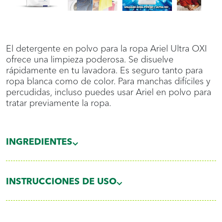
El detergente en polvo para la ropa Ariel Ultra OXI
ofrece una limpieza poderosa. Se disuelve
rápidamente en tu lavadora. Es seguro tanto para
ropa blanca como de color. Para manchas difíciles y
percudidas, incluso puedes usar Ariel en polvo para
tratar previamente la ropa.
INGREDIENTES
INSTRUCCIONES DE USO
Dosis