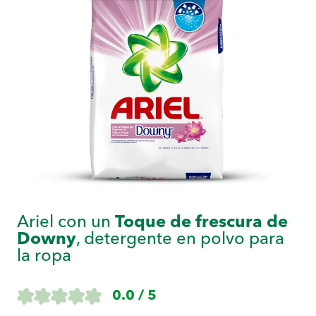
Ariel con un
Toque de frescura de
Downy
, detergente en polvo para
la ropa
0.0 / 5