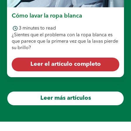
Cómo lavar la ropa blanca
3
minutes to read
¿Sientes que el problema con la ropa blanca es
que parece que la primera vez que la lavas pierde
su brillo?
Leer el artículo completo
Leer más artículos