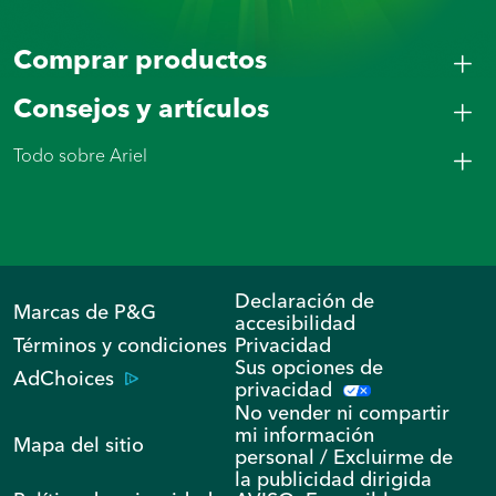
Comprar productos
Consejos y artículos
Todo sobre Ariel
Declaración de
Marcas de P&G
accesibilidad
Términos y condiciones
Privacidad
Sus opciones de
AdChoices
privacidad
No vender ni compartir
mi información
Mapa del sitio
personal / Excluirme de
la publicidad dirigida