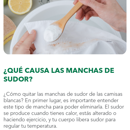
¿QUÉ CAUSA LAS MANCHAS DE
SUDOR?
¿Cómo quitar las manchas de sudor de las camisas
blancas? En primer lugar, es importante entender
este tipo de mancha para poder eliminarla. El sudor
se produce cuando tienes calor, estás alterado o
haciendo ejercicio, y tu cuerpo libera sudor para
regular tu temperatura.