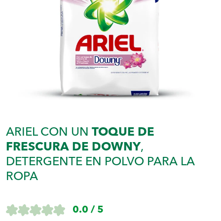
ARIEL CON UN
TOQUE DE
FRESCURA DE DOWNY
,
DETERGENTE EN POLVO PARA LA
ROPA
0.0 / 5