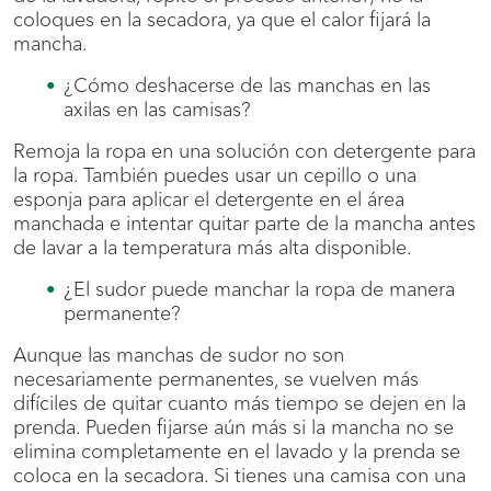
coloques en la secadora, ya que el calor fijará la
mancha.
¿Cómo deshacerse de las manchas en las
axilas en las camisas?
Remoja la ropa en una solución con detergente para
la ropa. También puedes usar un cepillo o una
esponja para aplicar el detergente en el área
manchada e intentar quitar parte de la mancha antes
de lavar a la temperatura más alta disponible.
¿El sudor puede manchar la ropa de manera
permanente?
Aunque las manchas de sudor no son
necesariamente permanentes, se vuelven más
difíciles de quitar cuanto más tiempo se dejen en la
prenda. Pueden fijarse aún más si la mancha no se
elimina completamente en el lavado y la prenda se
coloca en la secadora. Si tienes una camisa con una