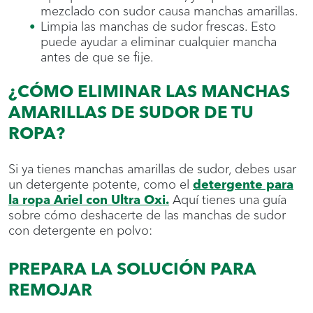
mezclado con sudor causa manchas amarillas.
Limpia las manchas de sudor frescas. Esto
puede ayudar a eliminar cualquier mancha
antes de que se fije.
¿CÓMO ELIMINAR LAS MANCHAS
AMARILLAS DE SUDOR DE TU
ROPA?
Si ya tienes manchas amarillas de sudor, debes usar
un detergente potente, como el
detergente para
la ropa Ariel con Ultra Oxi.
Aquí tienes una guía
sobre cómo deshacerte de las manchas de sudor
con detergente en polvo:
PREPARA LA SOLUCIÓN PARA
REMOJAR