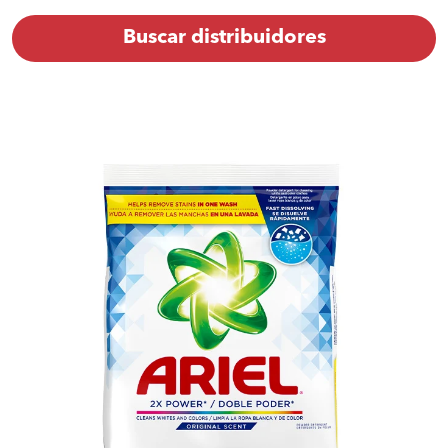
Buscar distribuidores