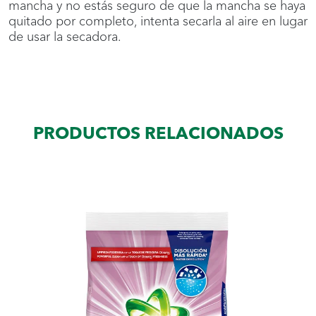
mancha y no estás seguro de que la mancha se haya
quitado por completo, intenta secarla al aire en lugar
de usar la secadora.
PRODUCTOS RELACIONADOS