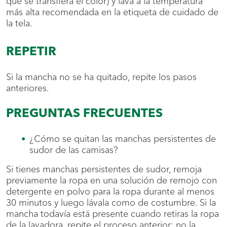
que se transfiera el color) y lava a la temperatura
más alta recomendada en la etiqueta de cuidado de
la tela.
REPETIR
Si la mancha no se ha quitado, repite los pasos
anteriores.
PREGUNTAS FRECUENTES
¿Cómo se quitan las manchas persistentes de
sudor de las camisas?
Si tienes manchas persistentes de sudor, remoja
previamente la ropa en una solución de remojo con
detergente en polvo para la ropa durante al menos
30 minutos y luego lávala como de costumbre. Si la
mancha todavía está presente cuando retiras la ropa
de la lavadora, repite el proceso anterior; no la