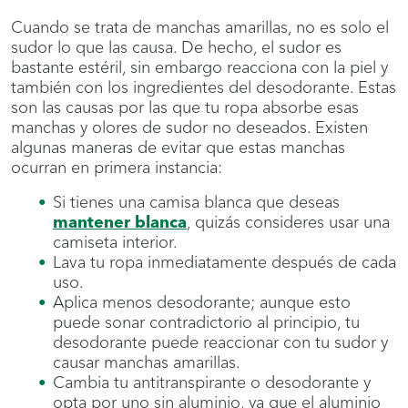
Cuando se trata de manchas amarillas, no es solo el
sudor lo que las causa. De hecho, el sudor es
bastante estéril, sin embargo reacciona con la piel y
también con los ingredientes del desodorante. Estas
son las causas por las que tu ropa absorbe esas
manchas y olores de sudor no deseados. Existen
algunas maneras de evitar que estas manchas
ocurran en primera instancia:
Si tienes una camisa blanca que deseas
mantener blanca
, quizás consideres usar una
camiseta interior.
Lava tu ropa inmediatamente después de cada
uso.
Aplica menos desodorante; aunque esto
puede sonar contradictorio al principio, tu
desodorante puede reaccionar con tu sudor y
causar manchas amarillas.
Cambia tu antitranspirante o desodorante y
opta por uno sin aluminio, ya que el aluminio