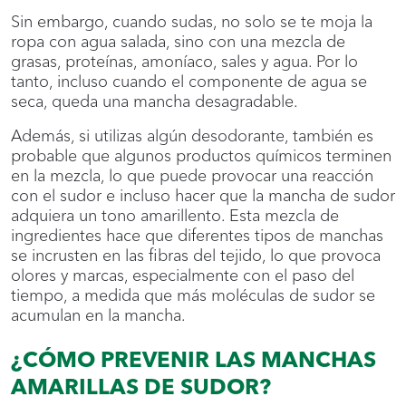
Sin embargo, cuando sudas, no solo se te moja la
ropa con agua salada, sino con una mezcla de
grasas, proteínas, amoníaco, sales y agua. Por lo
tanto, incluso cuando el componente de agua se
seca, queda una mancha desagradable.
Además, si utilizas algún desodorante, también es
probable que algunos productos químicos terminen
en la mezcla, lo que puede provocar una reacción
con el sudor e incluso hacer que la mancha de sudor
adquiera un tono amarillento. Esta mezcla de
ingredientes hace que diferentes tipos de manchas
se incrusten en las fibras del tejido, lo que provoca
olores y marcas, especialmente con el paso del
tiempo, a medida que más moléculas de sudor se
acumulan en la mancha.
¿CÓMO PREVENIR LAS MANCHAS
AMARILLAS DE SUDOR?