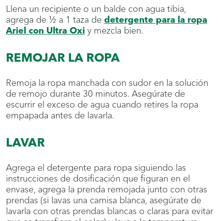
Llena un recipiente o un balde con agua tibia,
agrega de ½ a 1 taza de
detergente para la ropa
Ariel con Ultra Oxi
y mezcla bien.
REMOJAR LA ROPA
Remoja la ropa manchada con sudor en la solución
de remojo durante 30 minutos. Asegúrate de
escurrir el exceso de agua cuando retires la ropa
empapada antes de lavarla.
LAVAR
Agrega el detergente para ropa siguiendo las
instrucciones de dosificación que figuran en el
envase, agrega la prenda remojada junto con otras
prendas (si lavas una camisa blanca, asegúrate de
lavarla con otras prendas blancas o claras para evitar