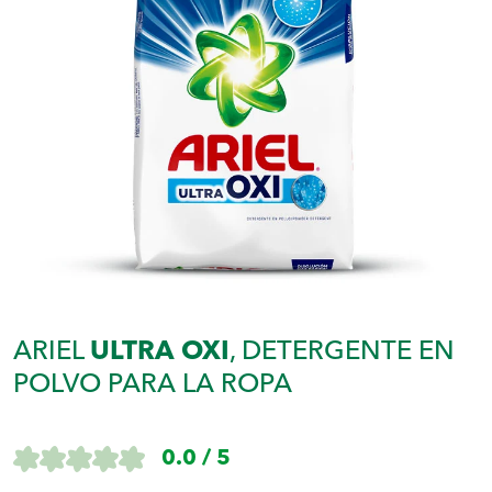
ARIEL
ULTRA OXI
, DETERGENTE EN
POLVO PARA LA ROPA
0.0 / 5