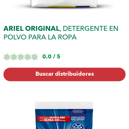
ARIEL ORIGINAL
, DETERGENTE EN
POLVO PARA LA ROPA
0.0 / 5
Buscar distribuidores