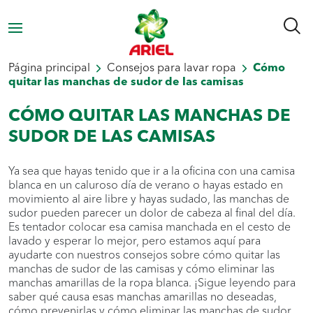
Página principal
Consejos para lavar ropa
Cómo
quitar las manchas de sudor de las camisas
CÓMO QUITAR LAS MANCHAS DE
SUDOR DE LAS CAMISAS
Ya sea que hayas tenido que ir a la oficina con una camisa
blanca en un caluroso día de verano o hayas estado en
movimiento al aire libre y hayas sudado, las manchas de
sudor pueden parecer un dolor de cabeza al final del día.
Es tentador colocar esa camisa manchada en el cesto de
lavado y esperar lo mejor, pero estamos aquí para
ayudarte con nuestros consejos sobre cómo quitar las
manchas de sudor de las camisas y cómo eliminar las
manchas amarillas de la ropa blanca. ¡Sigue leyendo para
saber qué causa esas manchas amarillas no deseadas,
cómo prevenirlas y cómo eliminar las manchas de sudor