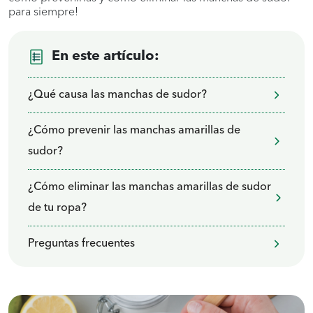
para siempre!
En este artículo:
¿Qué causa las manchas de sudor?
¿Cómo prevenir las manchas amarillas de
sudor?
¿Cómo eliminar las manchas amarillas de sudor
de tu ropa?
Preguntas frecuentes