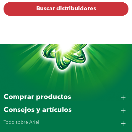
Buscar distribuidores
Comprar productos
Consejos y artículos
Todo sobre Ariel