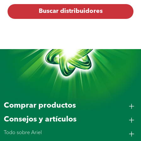
Buscar distribuidores
Comprar productos
Consejos y artículos
Todo sobre Ariel