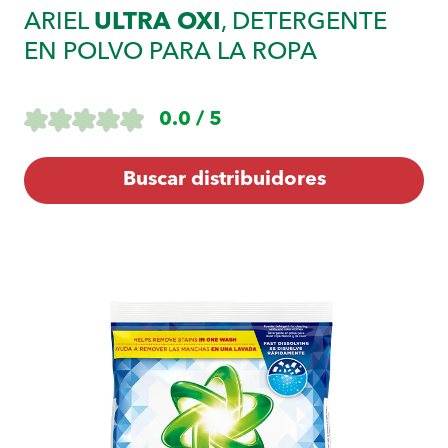
ARIEL
ULTRA OXI
, DETERGENTE
EN POLVO PARA LA ROPA
0.0 / 5
Buscar distribuidores