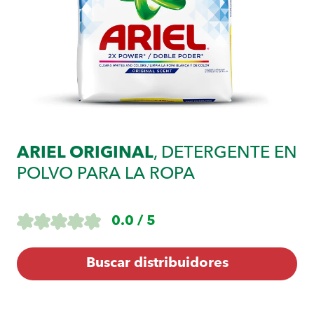
ARIEL ORIGINAL
, DETERGENTE EN
POLVO PARA LA ROPA
0.0 / 5
Buscar distribuidores