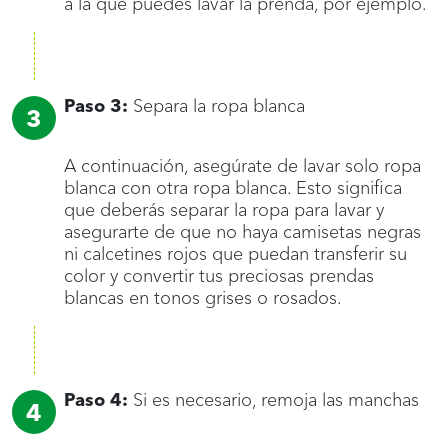
a la que puedes lavar la prenda, por ejemplo.
Paso 3:
Separa la ropa blanca
A continuación, asegúrate de lavar solo ropa
blanca con otra ropa blanca. Esto significa
que deberás separar la ropa para lavar y
asegurarte de que no haya camisetas negras
ni calcetines rojos que puedan transferir su
color y convertir tus preciosas prendas
blancas en tonos grises o rosados.
Paso 4:
Si es necesario, remoja las manchas