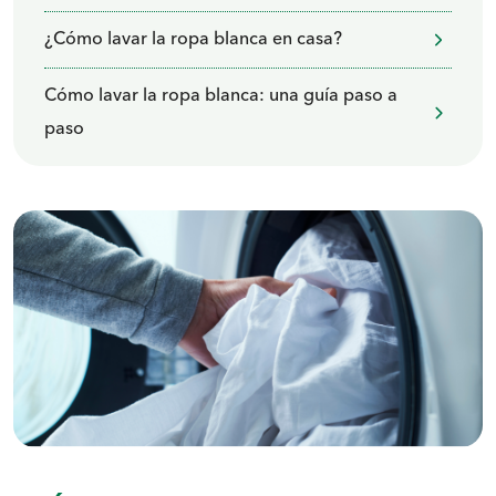
¿Cómo lavar la ropa blanca en casa?
Cómo lavar la ropa blanca: una guía paso a
paso