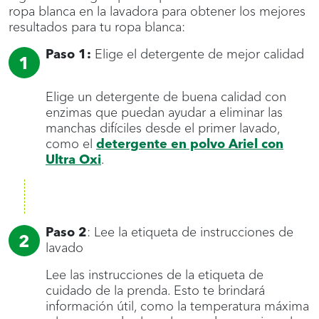
ropa blanca en la lavadora para obtener los mejores
resultados para tu ropa blanca:
Paso 1:
Elige el detergente de mejor calidad
Elige un detergente de buena calidad con
enzimas que puedan ayudar a eliminar las
manchas difíciles desde el primer lavado,
como el
detergente en polvo Ariel con
Ultra Oxi
.
Paso 2
:
Lee la etiqueta de instrucciones de
lavado
Lee las instrucciones de la etiqueta de
cuidado de la prenda. Esto te brindará
información útil, como la temperatura máxima