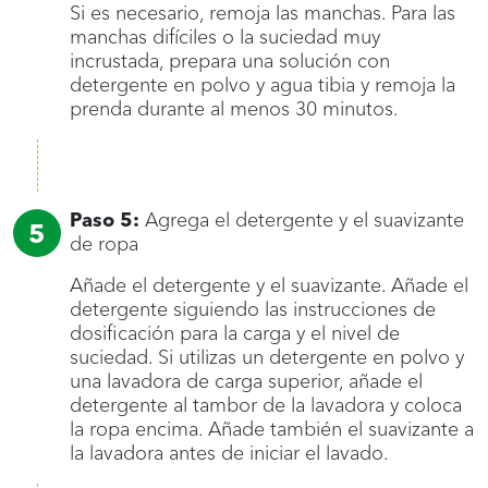
Si es necesario, remoja las manchas. Para las
manchas difíciles o la suciedad muy
incrustada, prepara una solución con
detergente en polvo y agua tibia y remoja la
prenda durante al menos 30 minutos.
Paso 5:
Agrega el detergente y el suavizante
de ropa
Añade el detergente y el suavizante. Añade el
detergente siguiendo las instrucciones de
dosificación para la carga y el nivel de
suciedad. Si utilizas un detergente en polvo y
una lavadora de carga superior, añade el
detergente al tambor de la lavadora y coloca
la ropa encima. Añade también el suavizante a
la lavadora antes de iniciar el lavado.