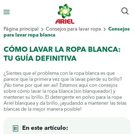
Página principal
Consejos para lavar ropa
Consejos
para lavar ropa blanca
CÓMO LAVAR LA ROPA BLANCA:
TU GUÍA DEFINITIVA
¿Sientes que el problema con la ropa blanca es que
parece que la primera vez que la lavas pierde su brillo?
¡No tiene por qué ser así! Estamos aquí con consejos
sobre cómo lavar la ropa blanca (sin blanqueador) y
mantener su brillo. El detergente en polvo para la ropa
Ariel blanquea y da brillo, ¡ayudando a mantener las telas
blancas de la mejor manera posible!
En este artículo: