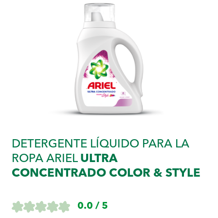
DETERGENTE LÍQUIDO PARA LA
ROPA ARIEL
ULTRA
CONCENTRADO COLOR & STYLE
0.0 / 5