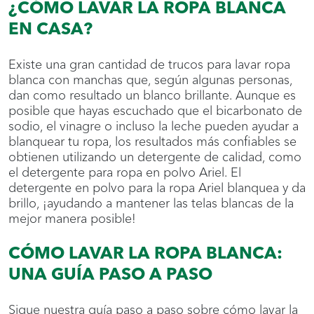
¿CÓMO LAVAR LA ROPA BLANCA
EN CASA?
Existe una gran cantidad de trucos para lavar ropa
blanca con manchas que, según algunas personas,
dan como resultado un blanco brillante. Aunque es
posible que hayas escuchado que el bicarbonato de
sodio, el vinagre o incluso la leche pueden ayudar a
blanquear tu ropa, los resultados más confiables se
obtienen utilizando un detergente de calidad, como
el detergente para ropa en polvo Ariel. El
detergente en polvo para la ropa Ariel blanquea y da
brillo, ¡ayudando a mantener las telas blancas de la
mejor manera posible!
CÓMO LAVAR LA ROPA BLANCA:
UNA GUÍA PASO A PASO
Sigue nuestra guía paso a paso sobre cómo lavar la