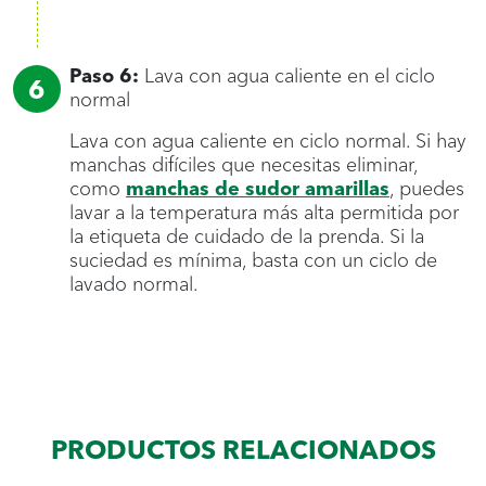
Paso 6:
Lava con agua caliente en el ciclo
normal
Lava con agua caliente en ciclo normal. Si hay
manchas difíciles que necesitas eliminar,
como
manchas de sudor amarillas
, puedes
lavar a la temperatura más alta permitida por
la etiqueta de cuidado de la prenda. Si la
suciedad es mínima, basta con un ciclo de
lavado normal.
PRODUCTOS RELACIONADOS