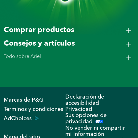
Comprar productos
Consejos y artículos
Todo sobre Ariel
Declaración de
Marcas de P&G
accesibilidad
Términos y condiciones
Privacidad
Sus opciones de
AdChoices
privacidad
No vender ni compartir
mi información
Mapa del sitio