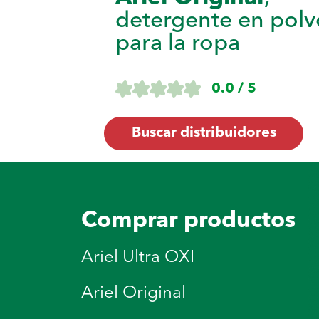
detergente en polv
para la ropa
0.0 / 5
Buscar distribuidores
Comprar productos
Ariel Ultra OXI
Ariel Original