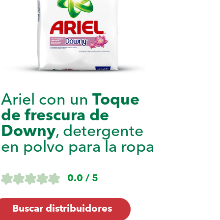
Ariel con un
Toque
de frescura de
Downy
, detergente
en polvo para la ropa
0.0 / 5
Buscar distribuidores