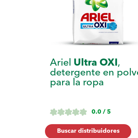
Ariel
Ultra OXI
,
detergente en polv
para la ropa
0.0 / 5
Buscar distribuidores